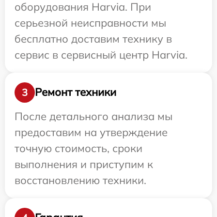
оборудования Harvia. При
серьезной неисправности мы
бесплатно доставим технику в
сервис в сервисный центр Harvia.
Ремонт техники
3
После детального анализа мы
предоставим на утверждение
точную стоимость, сроки
выполнения и приступим к
восстановлению техники.