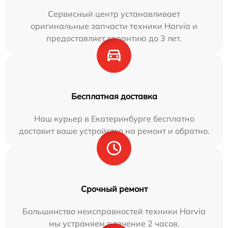
Сервисный центр устанавливает
оригинальные запчасти техники Harvia и
предоставляет гарантию до 3 лет.
Бесплатная доставка
Наш курьер в Екатеринбурге бесплатно
доставит ваше устройство на ремонт и обратно.
Срочный ремонт
Большинство неисправностей техники Harvia
мы устраняем в течение 2 часов.