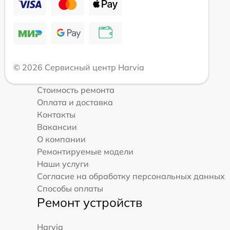
© 2026 Сервисный центр Harvia
Стоимость ремонта
Оплата и доставка
Контакты
Вакансии
О компании
Ремонтируемые модели
Наши услуги
Согласие на обработку персональных данных
Способы оплаты
Ремонт устройств
Harvia