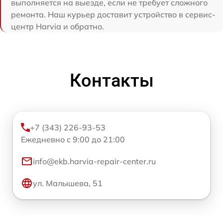
выполняется на выезде, если не требует сложного
ремонта. Наш курьер доставит устройство в сервис-
центр Harvia и обратно.
Контакты
+7 (343) 226-93-53
Ежедневно с 9:00 до 21:00
info@ekb.harvia-repair-center.ru
ул. Малышева, 51