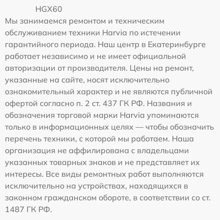
HGX60
Мы занимаемся ремонтом и техническим
обслуживанием техники Harvia по истечении
гарантийного периода. Наш центр в Екатеринбурге
работает независимо и не имеет официальной
авторизации от производителя. Цены на ремонт,
указанные на сайте, носят исключительно
ознакомительный характер и не являются публичной
офертой согласно п. 2 ст. 437 ГК РФ. Названия и
обозначения торговой марки Harvia упоминаются
только в информационных целях — чтобы обозначить
перечень техники, с которой мы работаем. Наша
организация не аффилирована с владельцами
указанных товарных знаков и не представляет их
интересы. Все виды ремонтных работ выполняются
исключительно на устройствах, находящихся в
законном гражданском обороте, в соответствии со ст.
1487 ГК РФ.