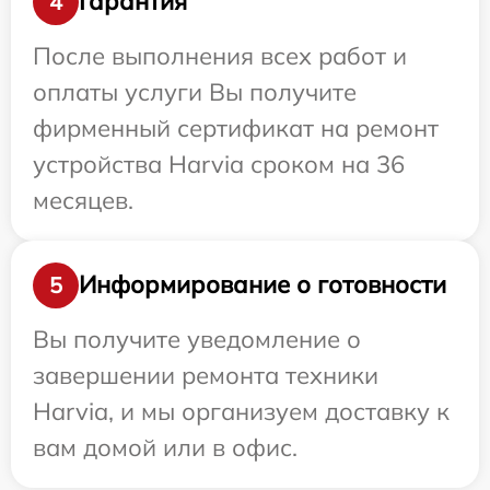
Гарантия
4
После выполнения всех работ и
оплаты услуги Вы получите
фирменный сертификат на ремонт
устройства Harvia сроком на 36
месяцев.
Информирование о готовности
5
Вы получите уведомление о
завершении ремонта техники
Harvia, и мы организуем доставку к
вам домой или в офис.