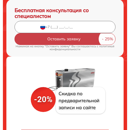
Бесплатная консультация со
специалистом
Оставить заявку
Нажимая на кнопку "Оставить заявку" Вы соглашаетесь c
политикой
конфиденциальности
Скидка по
-20%
предварительной
записи на сайте