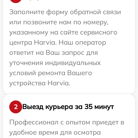
Заполните форму обратной связи
или позвоните нам по номеру,
указанному на сайте сервисного
центра Harvia. Наш оператор
ответит на Ваш запрос для
уточнения индивидуальных
условий ремонта Вашего
устройства Harvia.
Выезд курьера за 35 минут
2
Профессионал с опытом приедет в
удобное время для осмотра