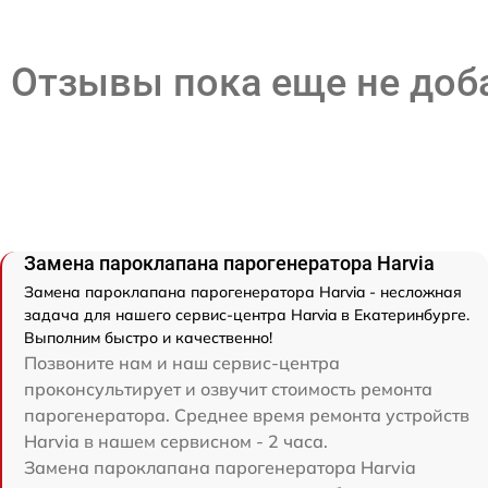
Отзывы пока еще не до
Замена пароклапана парогенератора Harvia
Замена пароклапана парогенератора Harvia - несложная
задача для нашего сервис-центра Harvia в Екатеринбурге.
Выполним быстро и качественно!
Позвоните нам и наш сервис-центра
проконсультирует и озвучит стоимость ремонта
парогенератора. Среднее время ремонта устройств
Harvia в нашем сервисном - 2 часа.
Замена пароклапана парогенератора Harvia