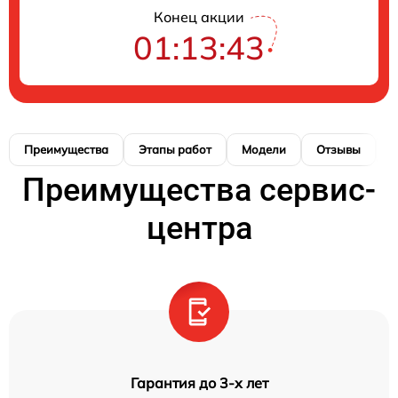
Конец акции
01:13:43
Преимущества
Этапы работ
Модели
Отзывы
К
Преимущества сервис-
центра
Гарантия до 3-х лет