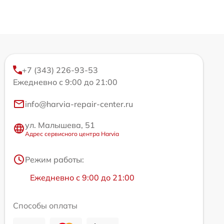
+7 (343) 226-93-53
Ежедневно с 9:00 до 21:00
info@harvia-repair-center.ru
ул. Малышева, 51
Адрес сервисного центра Harvia
Режим работы:
Ежедневно с 9:00 до 21:00
Способы оплаты