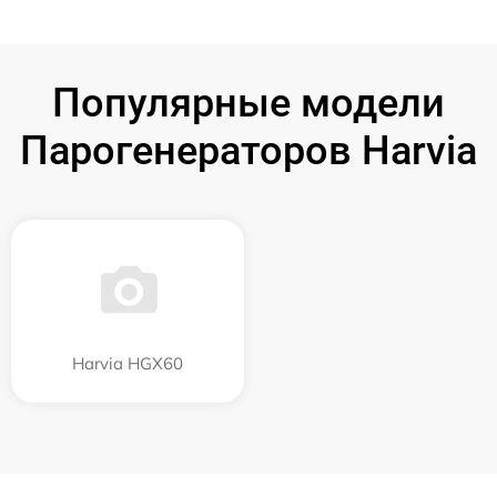
Популярные модели
Парогенераторов Harvia
Harvia HGX60