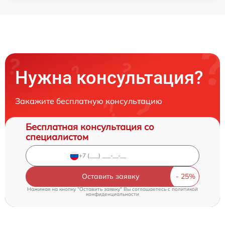
Нужна консультация?
Закажите бесплатную консультацию
Бесплатная консультация со
специалистом
Оставить заявку
Нажимая на кнопку "Оставить заявку" Вы соглашаетесь c
политикой
конфиденциальности