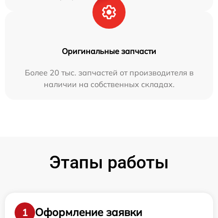
Оригинальные запчасти
Более 20 тыс. запчастей от производителя в
наличии на собственных складах.
Этапы работы
Оформление заявки
1